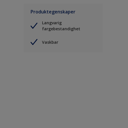
Produktegenskaper
Langvarig
fargebestandighet
Vaskbar