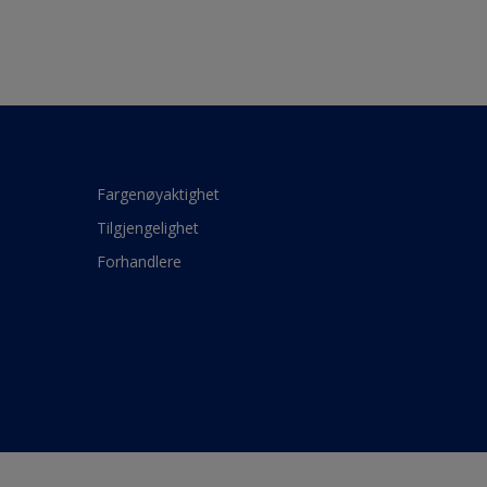
Fargenøyaktighet
Tilgjengelighet
Forhandlere