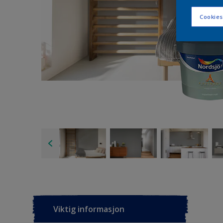
Cookies
Viktig informasjon