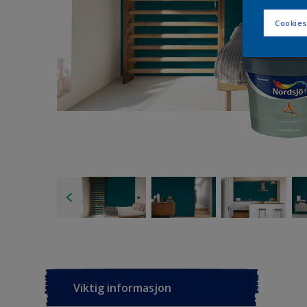
Cookies
Viktig informasjon