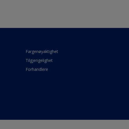
Fargenøyaktighet
Tilgjengelighet
Forhandlere