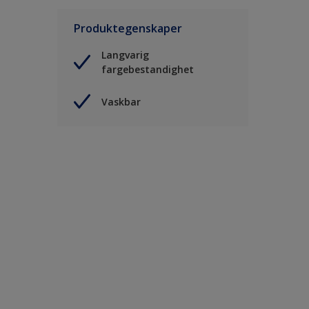
Produktegenskaper
Langvarig
fargebestandighet
Vaskbar