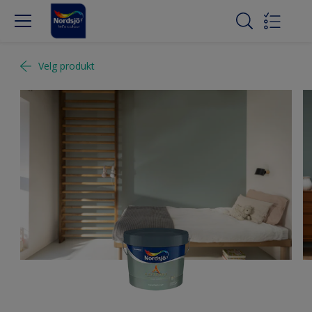
Velg produkt