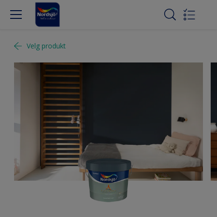
Velg produkt