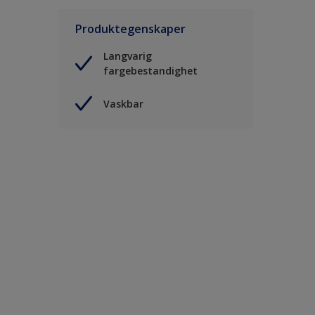
Produktegenskaper
Langvarig
fargebestandighet
Vaskbar