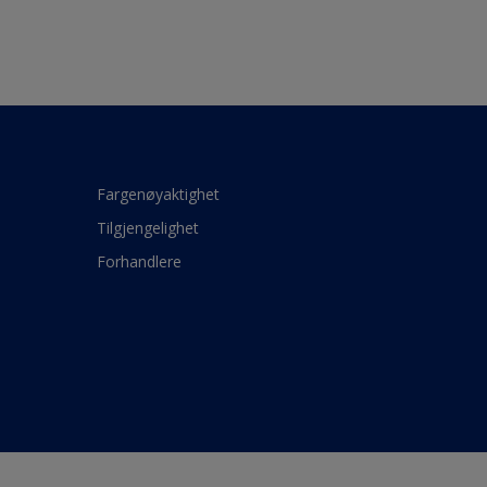
Fargenøyaktighet
Tilgjengelighet
Forhandlere