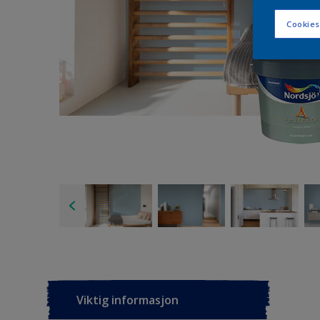
Cookies
Viktig informasjon