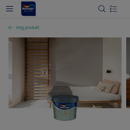
Velg produkt