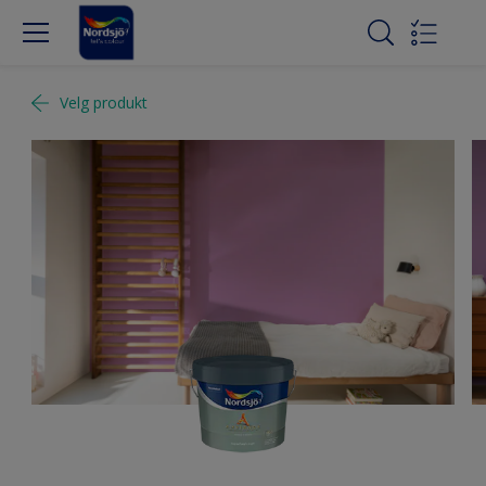
Velg produkt