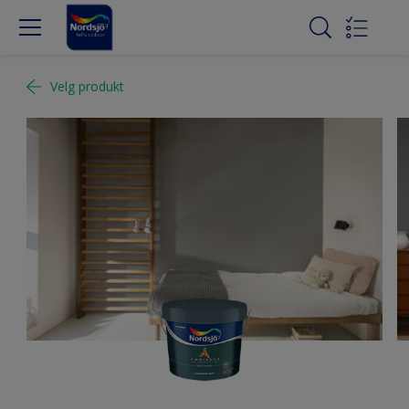
Velg produkt