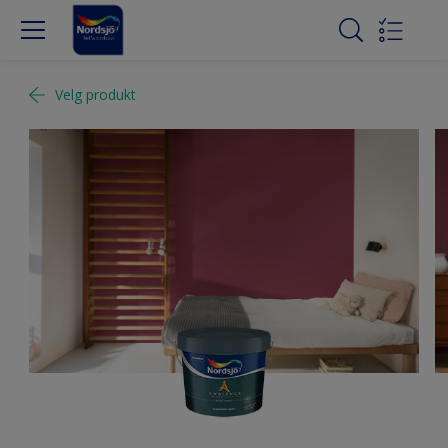
Velg produkt