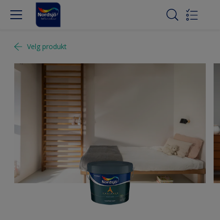
Velg produkt