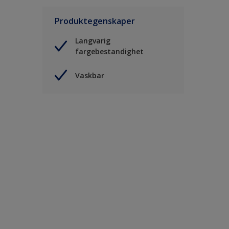
Produktegenskaper
Langvarig
fargebestandighet
Vaskbar