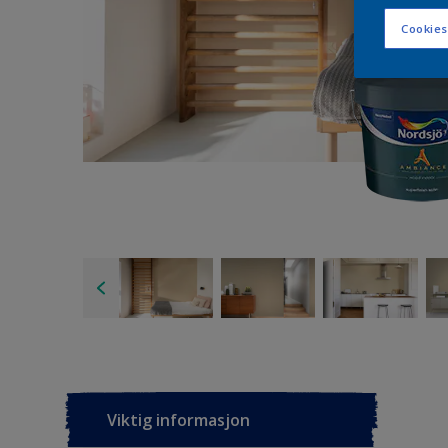
Cookies
Viktig informasjon