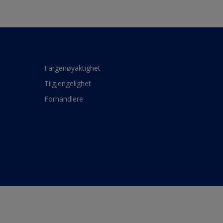
Fargenøyaktighet
Tilgjengelighet
Forhandlere