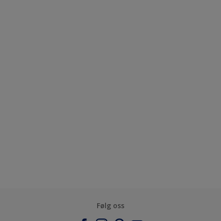
Følg oss