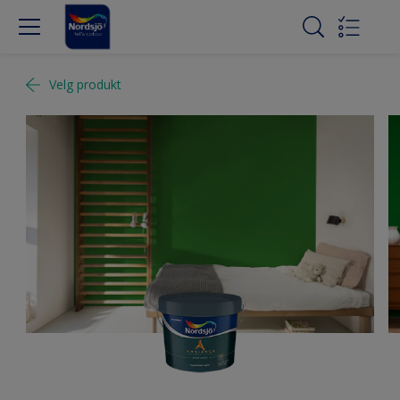
Velg produkt