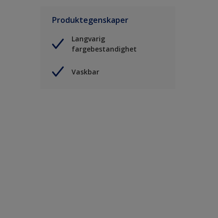
Produktegenskaper
Langvarig
fargebestandighet
Vaskbar