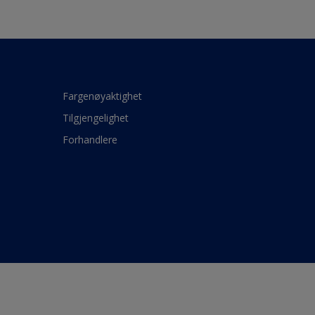
Fargenøyaktighet
Tilgjengelighet
Forhandlere