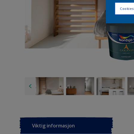
Cookies
Viktig informasjon