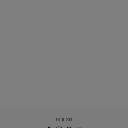
Følg oss