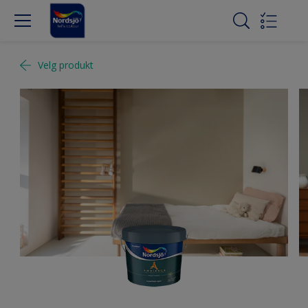
Velg produkt