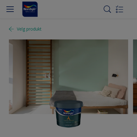
Velg produkt