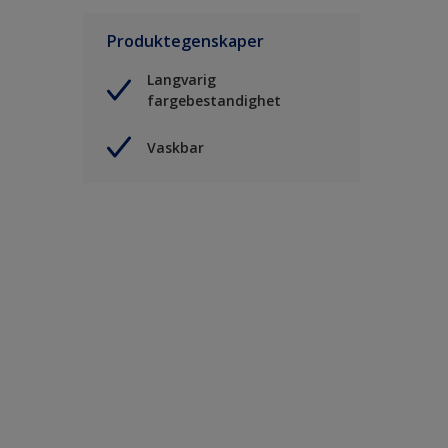
Produktegenskaper
Langvarig
fargebestandighet
Vaskbar