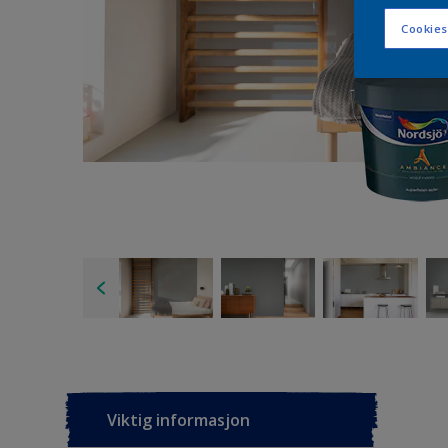
Cookies
Viktig informasjon