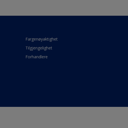
Fargenøyaktighet
Tilgjengelighet
Forhandlere