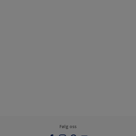
Følg oss