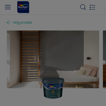
Velg produkt