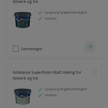
listverk og tre
Langvarig fargebestandighet
Vaskbar
Sammenligne
Ambiance Superfinish Matt maling for
listverk og tre
Langvarig fargebestandighet
Vaskbar