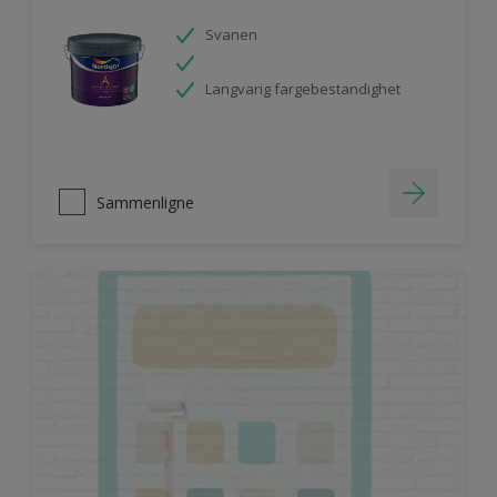
Svanen
Langvarig fargebestandighet
Sammenligne