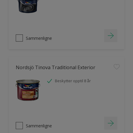
Sammenligne
Nordsjö Tinova Traditional Exterior
Beskytter opptil 8 år
Sammenligne