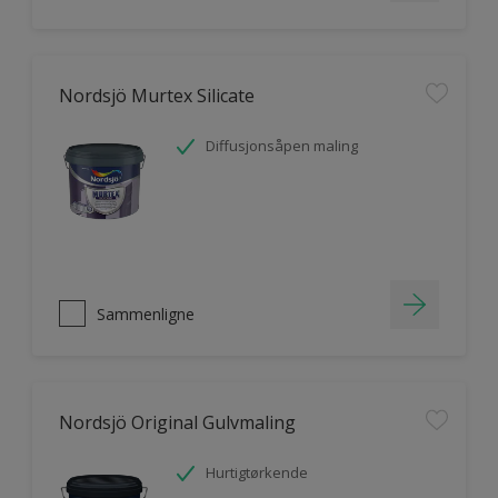
Nordsjö Murtex Silicate
Diffusjonsåpen maling
Sammenligne
Nordsjö Original Gulvmaling
Hurtigtørkende