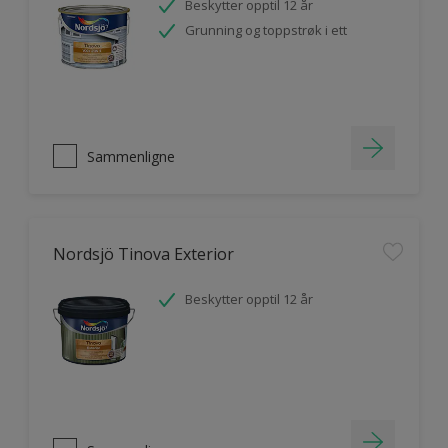
Beskytter opptil 12 år
Grunning og toppstrøk i ett
Sammenligne
Nordsjö Tinova Exterior
Beskytter opptil 12 år