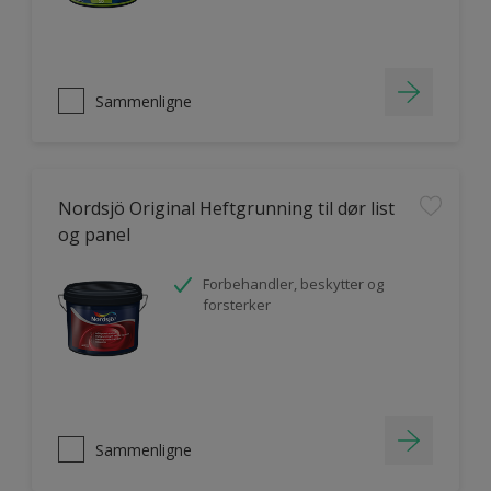
Sammenligne
Nordsjö Original Heftgrunning til dør list
og panel
Forbehandler, beskytter og
forsterker
Sammenligne