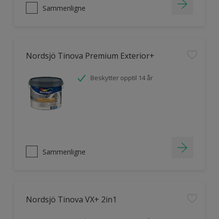
Sammenligne
Nordsjö Tinova Premium Exterior+
Beskytter opptil 14 år
Sammenligne
Nordsjö Tinova VX+ 2in1