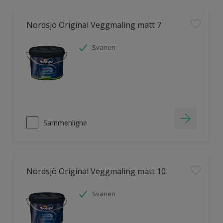
Nordsjö Original Veggmaling matt 7
Svanen
Sammenligne
Nordsjö Original Veggmaling matt 10
Svanen