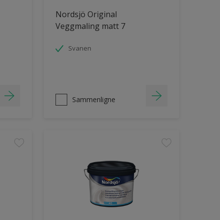
Nordsjö Original
Veggmaling matt 7
Svanen
Sammenligne