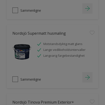
Sammenligne
Nordsjö Supermatt husmaling
Motstandsdyktig matt glans
Lange vedlikeholdsintervaller
Langvarig fargebestandighet
Sammenligne
Nordsjö Tinova Premium Exterior+