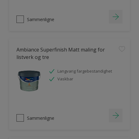
Sammenligne
Ambiance Superfinish Matt maling for
listverk og tre
Langvarig fargebestandighet
Vaskbar
Sammenligne