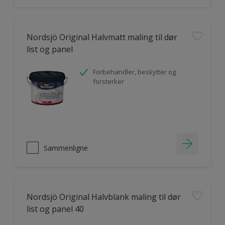
Nordsjö Original Halvmatt maling til dør
list og panel
Forbehandler, beskytter og
forsterker
Sammenligne
Nordsjö Original Halvblank maling til dør
list og panel 40