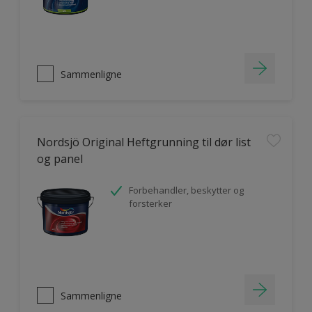
Sammenligne
Nordsjö Original Heftgrunning til dør list
og panel
Forbehandler, beskytter og
forsterker
Sammenligne