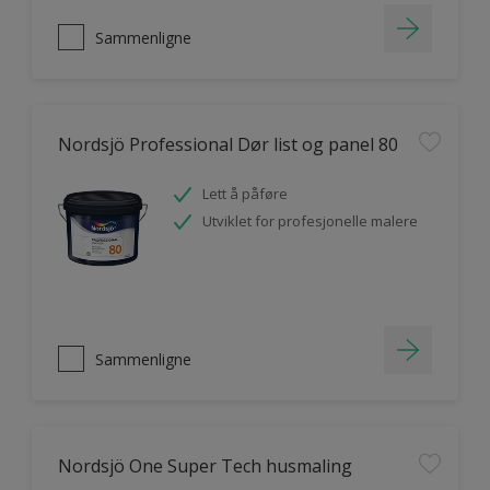
Sammenligne
Nordsjö Professional Dør list og panel 80
Lett å påføre
Utviklet for profesjonelle malere
Sammenligne
Nordsjö One Super Tech husmaling