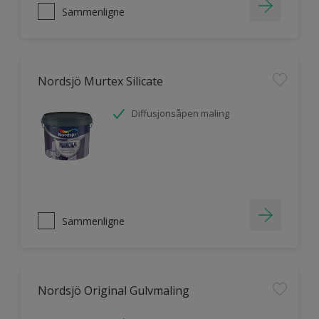
Sammenligne
Nordsjö Murtex Silicate
Diffusjonsåpen maling
Sammenligne
Nordsjö Original Gulvmaling