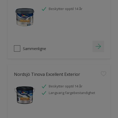
Beskytter opptil 14 år
Sammenligne
Nordsjö Tinova Excellent Exterior
Beskytter opptil 14 år
Langvarig fargebestandighet