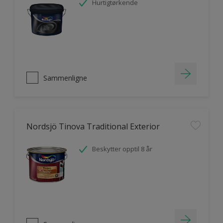
Hurtigtørkende
Sammenligne
Nordsjö Tinova Traditional Exterior
Beskytter opptil 8 år