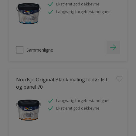
Ekstremt god dekkevne
Langvarig fargebestandighet
Sammenligne
Nordsjö Original Blank maling til dør list
og panel 70
Langvarig fargebestandighet
Ekstremt god dekkevne