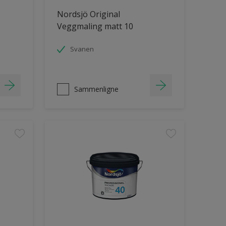
Nordsjö Original
Veggmaling matt 10
Svanen
Sammenligne