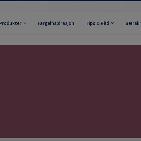
Produkter
Fargeinspirasjon
Tips & Råd
Bærek