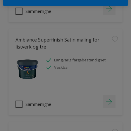
Sammenligne
Ambiance Superfinish Satin maling for
listverk og tre
Langvarig fargebestandighet
Vaskbar
Sammenligne