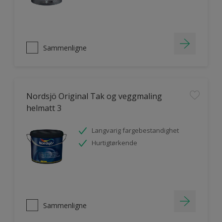
Sammenligne
Nordsjö Original Tak og veggmaling
helmatt 3
Langvarig fargebestandighet
Hurtigtørkende
Sammenligne