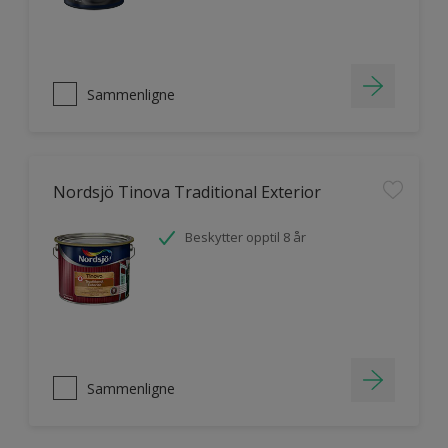
Sammenligne
Nordsjö Tinova Traditional Exterior
Beskytter opptil 8 år
Sammenligne