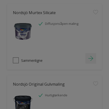
Nordsjö Murtex Silicate
Diffusjonsåpen maling
Sammenligne
Nordsjö Original Gulvmaling
Hurtigtørkende