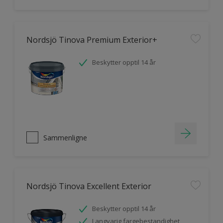
Nordsjö Tinova Premium Exterior+
Beskytter opptil 14 år
Sammenligne
Nordsjö Tinova Excellent Exterior
Beskytter opptil 14 år
Langvarig fargebestandighet