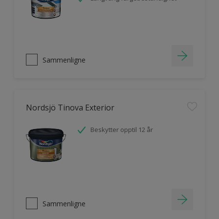
Sammenligne
Nordsjö Tinova Exterior
Beskytter opptil 12 år
Sammenligne