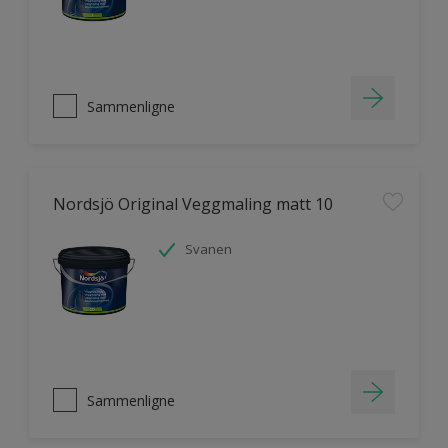
Sammenligne
Nordsjö Original Veggmaling matt 10
Svanen
Sammenligne