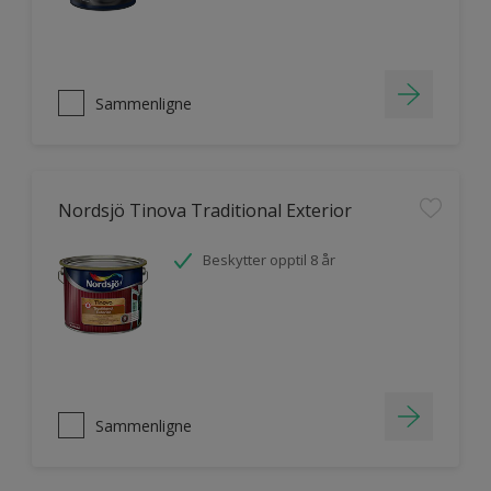
Sammenligne
Nordsjö Tinova Traditional Exterior
Beskytter opptil 8 år
Sammenligne