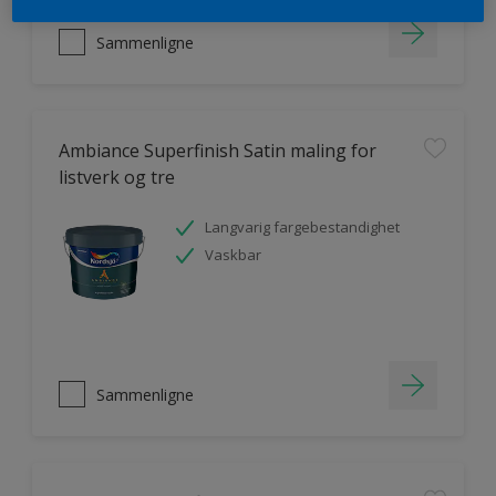
Sammenligne
Ambiance Superfinish Satin maling for
listverk og tre
Langvarig fargebestandighet
Vaskbar
Sammenligne