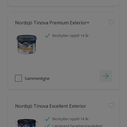
Nordsjö Tinova Premium Exterior+
Beskytter opptil 14 år
Sammenligne
Nordsjö Tinova Excellent Exterior
Beskytter opptil 14 år
Langvarig fargebestandighet