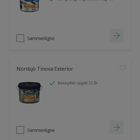
Sammenligne
Nordsjö Tinova Exterior
Beskytter opptil 12 år
Sammenligne