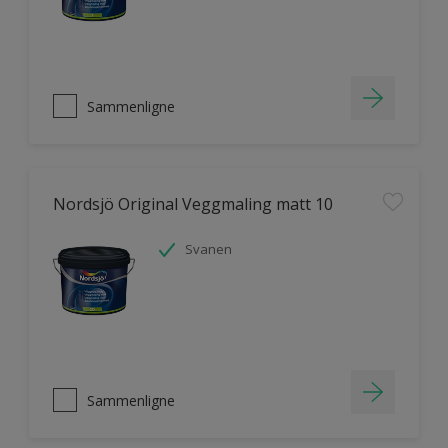
Sammenligne
Nordsjö Original Veggmaling matt 10
Svanen
Sammenligne