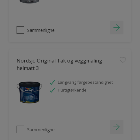
Sammenligne
Nordsjö Original Tak og veggmaling
helmatt 3
Langvarig fargebestandighet
Hurtigtørkende
Sammenligne