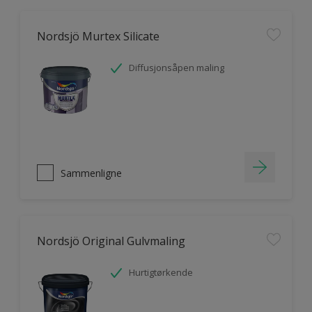
Nordsjö Murtex Silicate
Diffusjonsåpen maling
Sammenligne
Nordsjö Original Gulvmaling
Hurtigtørkende