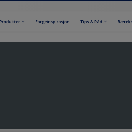
Produkter
Fargeinspirasjon
Tips & Råd
Bærek