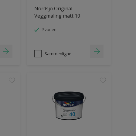
Nordsjö Original
Veggmaling matt 10
Svanen
Sammenligne