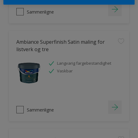
Sammenligne
Ambiance Superfinish Satin maling for
listverk og tre
Langvarig fargebestandighet
Vaskbar
Sammenligne