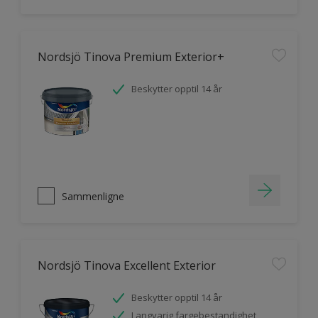
Nordsjö Tinova Premium Exterior+
Beskytter opptil 14 år
Sammenligne
Nordsjö Tinova Excellent Exterior
Beskytter opptil 14 år
Langvarig fargebestandighet