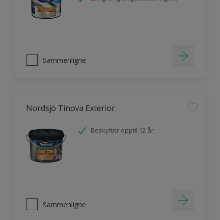
Sammenligne
Nordsjö Tinova Exterior
Beskytter opptil 12 år
Sammenligne