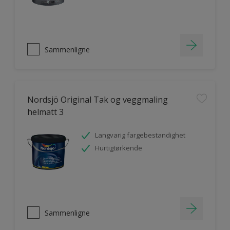
Sammenligne
Nordsjö Original Tak og veggmaling
helmatt 3
Langvarig fargebestandighet
Hurtigtørkende
Sammenligne