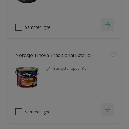
Sammenligne
Nordsjö Tinova Traditional Exterior
Beskytter opptil 8 år
Sammenligne