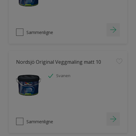
Sammenligne
Nordsjö Original Veggmaling matt 10
Svanen
Sammenligne