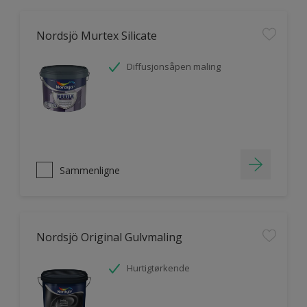
Nordsjö Murtex Silicate
Diffusjonsåpen maling
Sammenligne
Nordsjö Original Gulvmaling
Hurtigtørkende