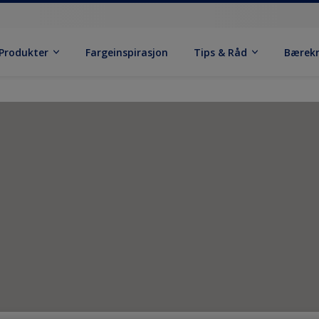
Produkter
Fargeinspirasjon
Tips & Råd
Bærek