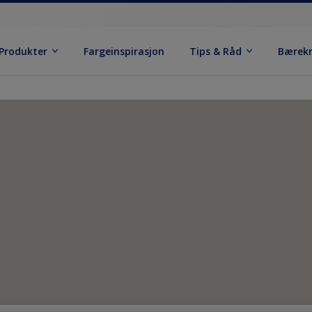
Produkter
Fargeinspirasjon
Tips & Råd
Bærek