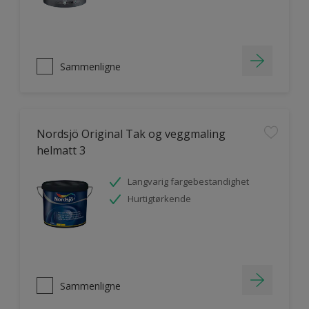
Sammenligne
Nordsjö Original Tak og veggmaling
helmatt 3
Langvarig fargebestandighet
Hurtigtørkende
Sammenligne