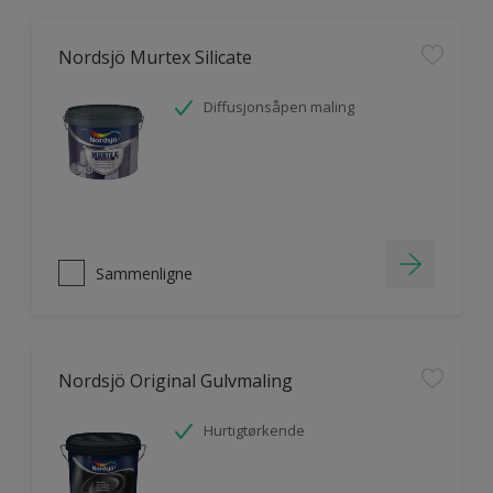
Nordsjö Murtex Silicate
Diffusjonsåpen maling
Sammenligne
Nordsjö Original Gulvmaling
Hurtigtørkende