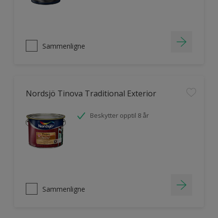
Sammenligne
Nordsjö Tinova Traditional Exterior
Beskytter opptil 8 år
Sammenligne