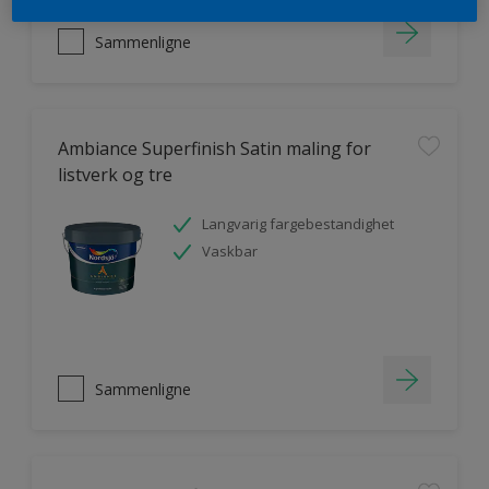
Sammenligne
Ambiance Superfinish Satin maling for
listverk og tre
Langvarig fargebestandighet
Vaskbar
Sammenligne