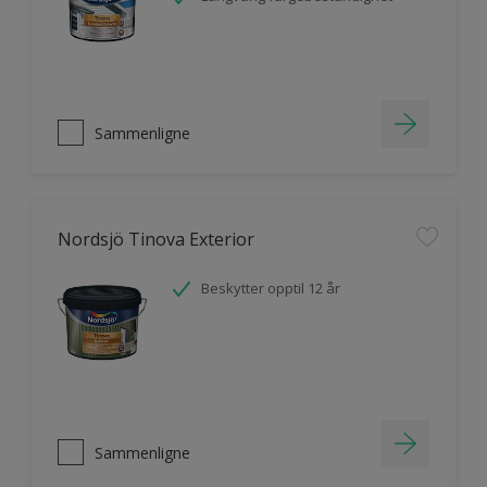
Sammenligne
Nordsjö Tinova Exterior
Beskytter opptil 12 år
Sammenligne