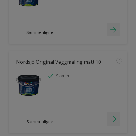
Sammenligne
Nordsjö Original Veggmaling matt 10
Svanen
Sammenligne