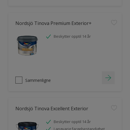
Nordsjö Tinova Premium Exterior+
Beskytter opptil 14 år
Sammenligne
Nordsjö Tinova Excellent Exterior
Beskytter opptil 14 år
Langvarig fargebestandighet