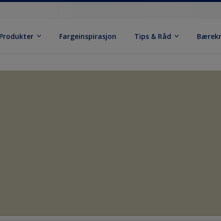
Produkter
Fargeinspirasjon
Tips & Råd
Bærek