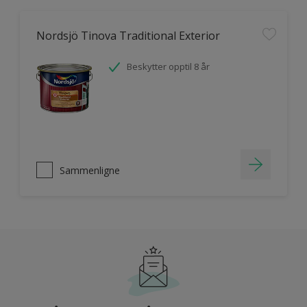
Nordsjö Tinova Traditional Exterior
Beskytter opptil 8 år
Sammenligne