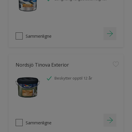
Sammenligne
Nordsjö Tinova Exterior
Beskytter opptil 12 år
Sammenligne