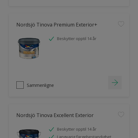
Nordsjö Tinova Premium Exterior+
Beskytter opptil 14 år
Sammenligne
Nordsjö Tinova Excellent Exterior
Beskytter opptil 14 år
Langvarig fargebestandighet