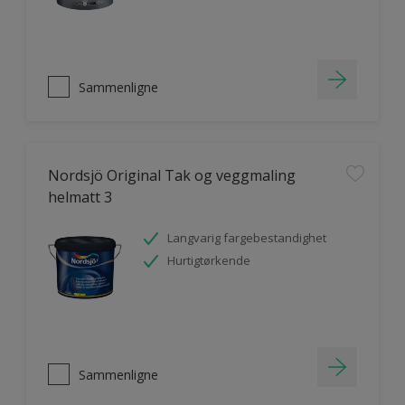
Sammenligne
Nordsjö Original Tak og veggmaling
helmatt 3
Langvarig fargebestandighet
Hurtigtørkende
Sammenligne