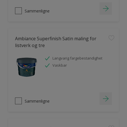
Sammenligne
Ambiance Superfinish Satin maling for
listverk og tre
Langvarig fargebestandighet
Vaskbar
Sammenligne