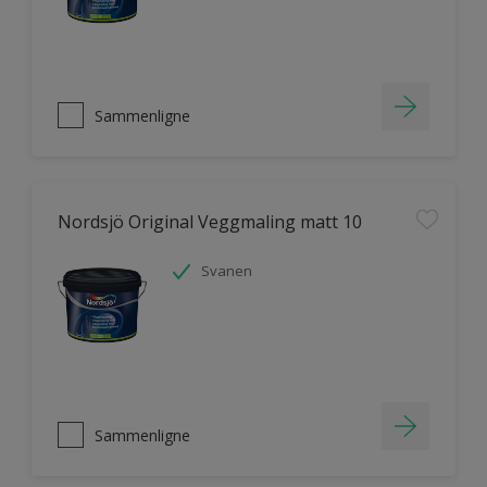
Sammenligne
Nordsjö Original Veggmaling matt 10
Svanen
Sammenligne