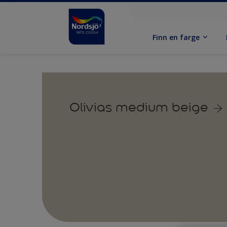
Finn en farge
Olivias medium beige