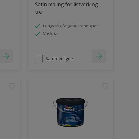
Satin maling for listverk og
tre
Langvarig fargebestandighet
Vaskbar
Sammenligne