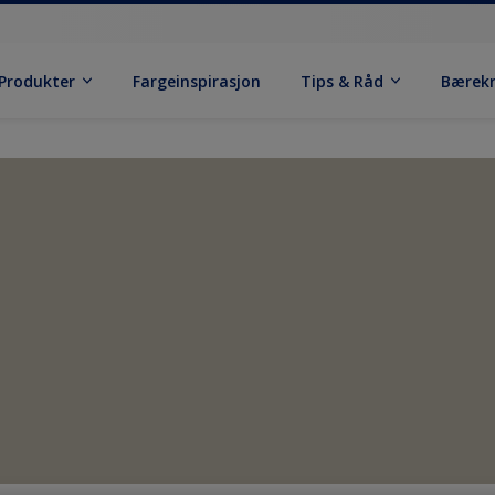
Produkter
Fargeinspirasjon
Tips & Råd
Bærek