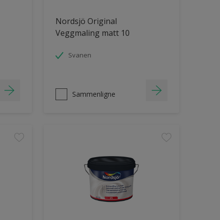
Nordsjö Original
Veggmaling matt 10
Svanen
Sammenligne