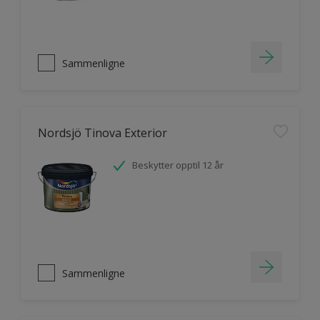
Sammenligne
Nordsjö Tinova Exterior
Beskytter opptil 12 år
Sammenligne