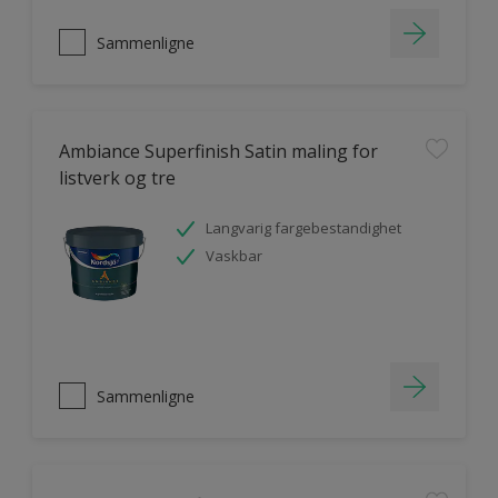
Sammenligne
Ambiance Superfinish Satin maling for
listverk og tre
Langvarig fargebestandighet
Vaskbar
Sammenligne