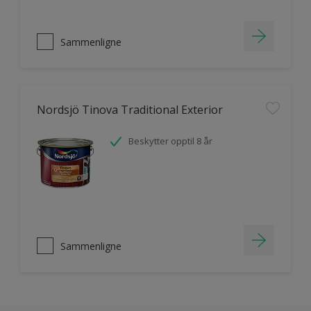
Sammenligne
Nordsjö Tinova Traditional Exterior
Beskytter opptil 8 år
Sammenligne