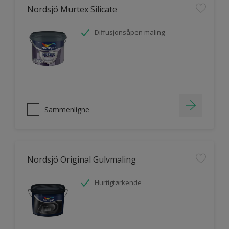
Nordsjö Murtex Silicate
Diffusjonsåpen maling
Sammenligne
Nordsjö Original Gulvmaling
Hurtigtørkende