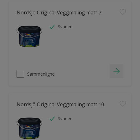
Nordsjö Original Veggmaling matt 7
Svanen
Sammenligne
Nordsjö Original Veggmaling matt 10
Svanen