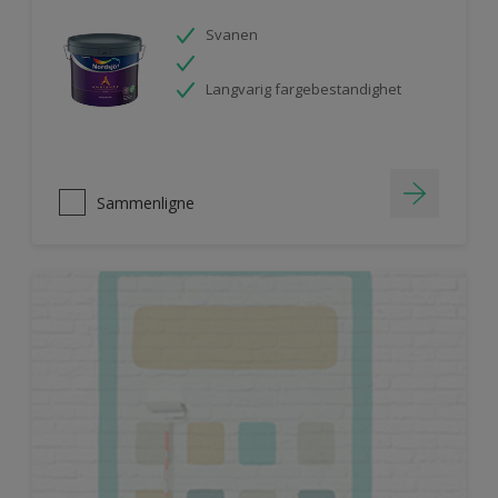
Svanen
Langvarig fargebestandighet
Sammenligne