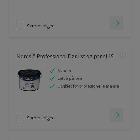
Sammenligne
Nordsjö Professional Dør list og panel 15
Svanen
Lett å påføre
Utviklet for profesjonelle malere
Sammenligne