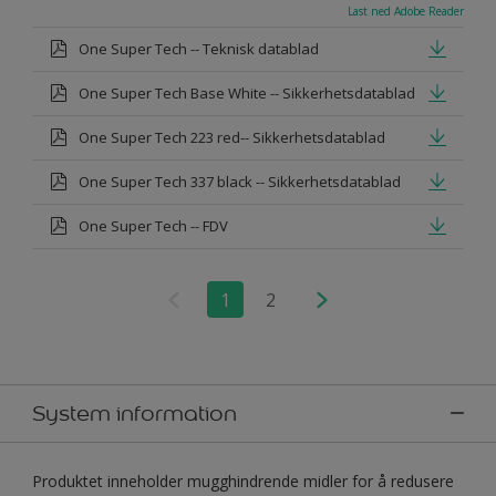
Last ned Adobe Reader
One Super Tech -- Teknisk datablad
One Super Tech Base White -- Sikkerhetsdatablad
One Super Tech 223 red-- Sikkerhetsdatablad
One Super Tech 337 black -- Sikkerhetsdatablad
One Super Tech -- FDV
1
2
System information
Produktet inneholder mugghindrende midler for å redusere