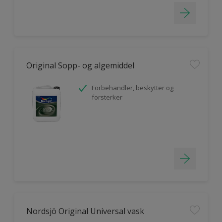
Original Sopp- og algemiddel
Forbehandler, beskytter og
forsterker
Nordsjö Original Universal vask