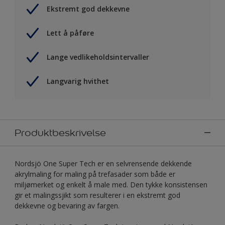
Ekstremt god dekkevne
Lett å påføre
Lange vedlikeholdsintervaller
Langvarig hvithet
Produktbeskrivelse
Nordsjö One Super Tech er en selvrensende dekkende
akrylmaling for maling på trefasader som både er
miljømerket og enkelt å male med. Den tykke konsistensen
gir et malingssjikt som resulterer i en ekstremt god
dekkevne og bevaring av fargen.