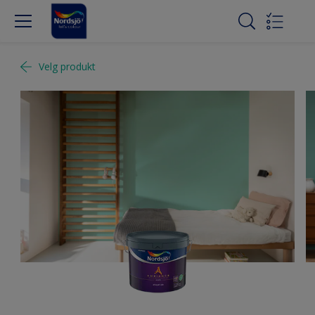
Velg produkt