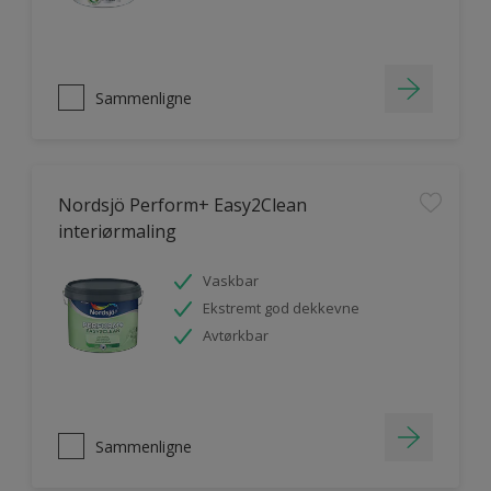
Sammenligne
Nordsjö Perform+ Easy2Clean
interiørmaling
Vaskbar
Ekstremt god dekkevne
Avtørkbar
Sammenligne