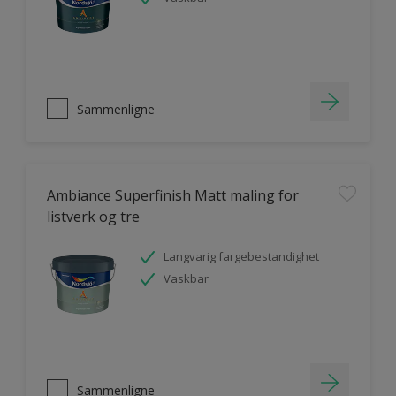
Sammenligne
Ambiance Superfinish Matt maling for
listverk og tre
Langvarig fargebestandighet
Vaskbar
Sammenligne