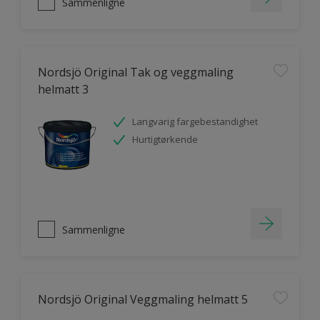
Sammenligne
Nordsjö Original Tak og veggmaling
helmatt 3
Langvarig fargebestandighet
Hurtigtørkende
Sammenligne
Nordsjö Original Veggmaling helmatt 5