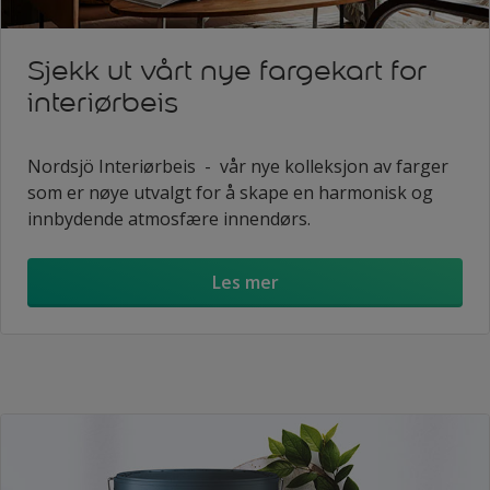
Sjekk ut vårt nye fargekart for
interiørbeis
Nordsjö Interiørbeis - vår nye kolleksjon av farger
som er nøye utvalgt for å skape en harmonisk og
innbydende atmosfære innendørs.
Les mer