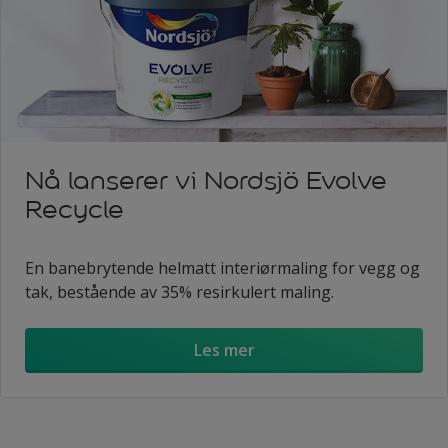
Nå lanserer vi Nordsjö Evolve
Recycle
En banebrytende helmatt interiørmaling for vegg og
tak, bestående av 35% resirkulert maling.
Les mer