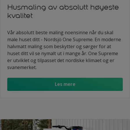
Husmaling av absolutt høyeste
kvalitet
Vår absolutt beste maling noensinne når du skal
male huset ditt - Nordsjö One Supreme. En moderne
halvmatt maling som beskytter og sørger for at
huset ditt vil se nymalt ut i mange år. One Supreme
er utviklet og tilpasset det nordiske klimaet og er
svanemerket.
Les mere