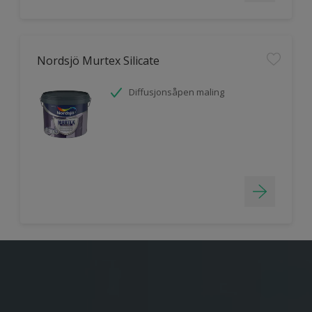
Nordsjö Murtex Silicate
Diffusjonsåpen maling