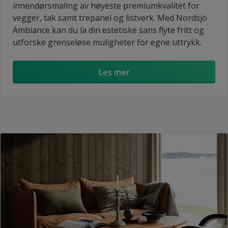
innendørsmaling av høyeste premiumkvalitet for
vegger, tak samt trepanel og listverk. Med Nordsjö
Ambiance kan du la din estetiske sans flyte fritt og
utforske grenseløse muligheter for egne uttrykk.
Les mer