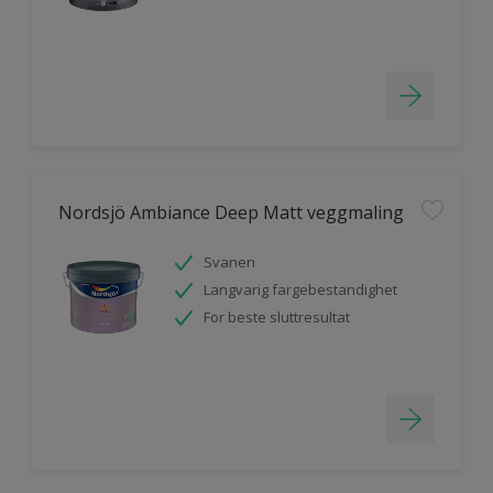
Nordsjö Ambiance Deep Matt veggmaling
Svanen
Langvarig fargebestandighet
For beste sluttresultat