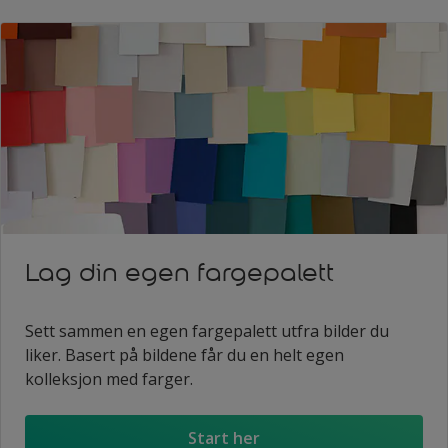
Lag din egen fargepalett
Sett sammen en egen fargepalett utfra bilder du
liker. Basert på bildene får du en helt egen
kolleksjon med farger.
Start her