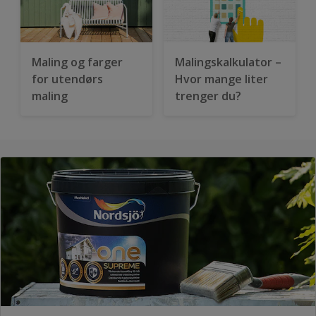
Maling og farger
Malingskalkulator –
for utendørs
Hvor mange liter
maling
trenger du?