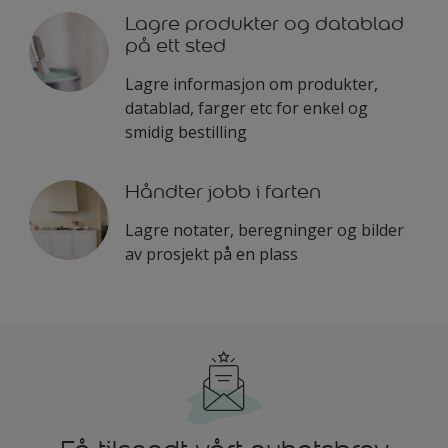
Lagre produkter og datablad
på ett sted
Lagre informasjon om produkter,
datablad, farger etc for enkel og
smidig bestilling
Håndter jobb i farten
Lagre notater, beregninger og bilder
av prosjekt på en plass