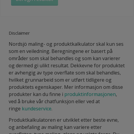
Disclaimer
Nordsjö maling- og produktkalkulator skal kun ses
som en veiledning. Beregningene er basert på
områder som skal behandles og som kan varierer
og dermed gi ulikt resultat. Dekkevne for produktet
er avhengig av type overflate som skal behandles,
hvilket grunnarbeid som er utført tidligere og
produktets egenskaper. Mer informasjon om disse
produkter kan du finne i
produktinformasjonen
,
ved å bruke vår chatfunksjon eller ved at
ringe
kundeservice
.
Produktkalkulatoren er utviklet etter beste evne,
og anbefaling av maling kan variere etter