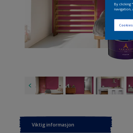
By clicking
navigation, 
Cookies
Viktig informasjon