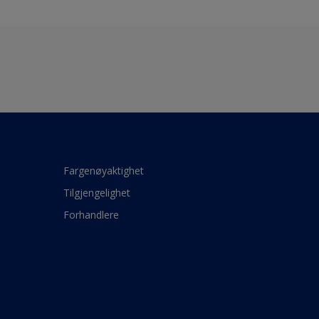
Fargenøyaktighet
Tilgjengelighet
Forhandlere