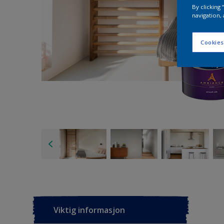
By clicking
navigation, 
Cookies
Viktig informasjon