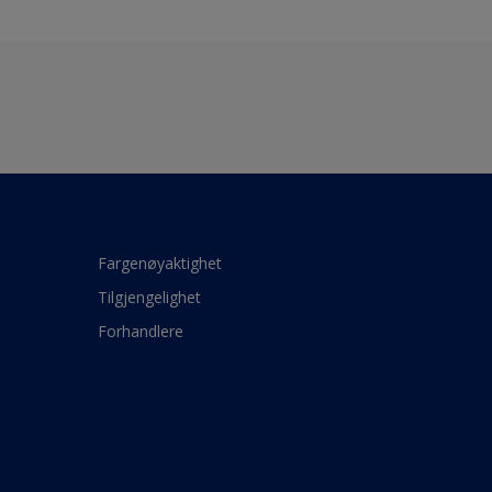
Fargenøyaktighet
Tilgjengelighet
Forhandlere