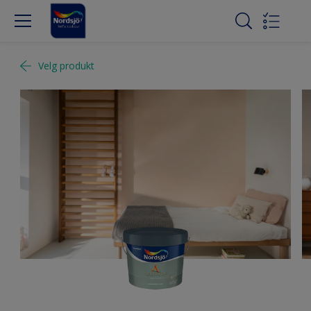
Velg produkt