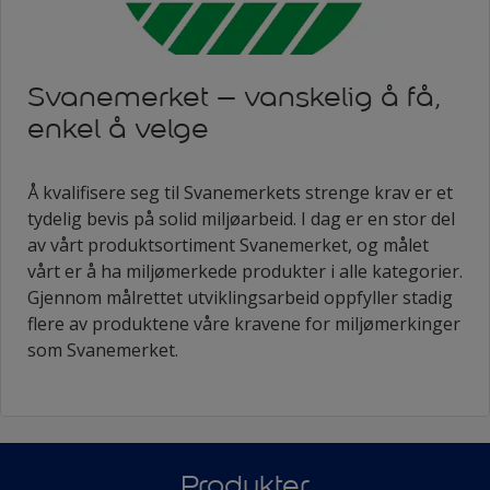
Svanemerket – vanskelig å få,
enkel å velge
Å kvalifisere seg til Svanemerkets strenge krav er et
tydelig bevis på solid miljøarbeid. I dag er en stor del
av vårt produktsortiment Svanemerket, og målet
vårt er å ha miljømerkede produkter i alle kategorier.
Gjennom målrettet utviklingsarbeid oppfyller stadig
flere av produktene våre kravene for miljømerkinger
som Svanemerket.
Produkter