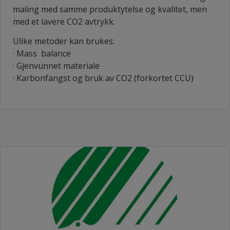
maling med samme produktytelse og kvalitet, men
med et lavere CO2 avtrykk.
Ulike metoder kan brukes:
· Mass balance
· Gjenvunnet materiale
· Karbonfangst og bruk av CO2 (forkortet CCU)