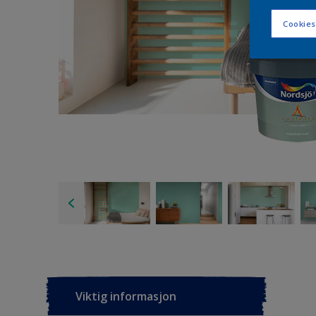
Cookies
Viktig informasjon