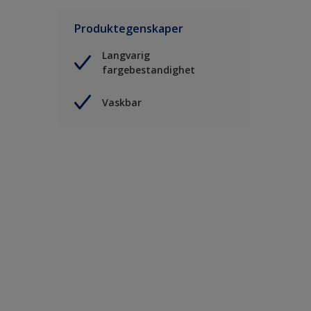
Produktegenskaper
Langvarig
fargebestandighet
Vaskbar