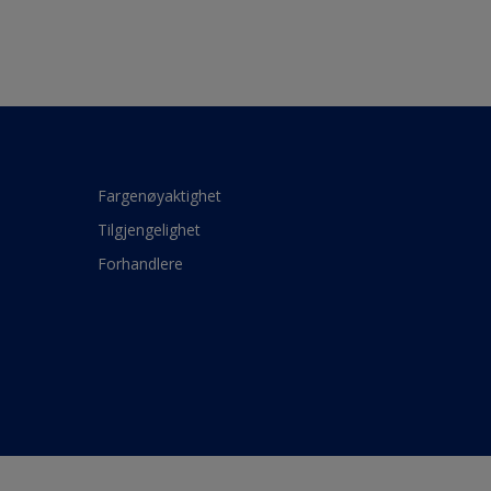
Fargenøyaktighet
Tilgjengelighet
Forhandlere