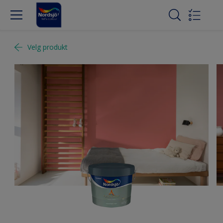
Velg produkt