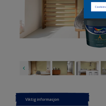
Cookies
Viktig informasjon