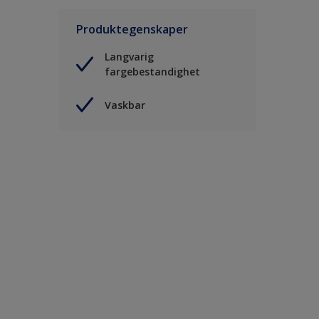
Produktegenskaper
Langvarig
fargebestandighet
Vaskbar