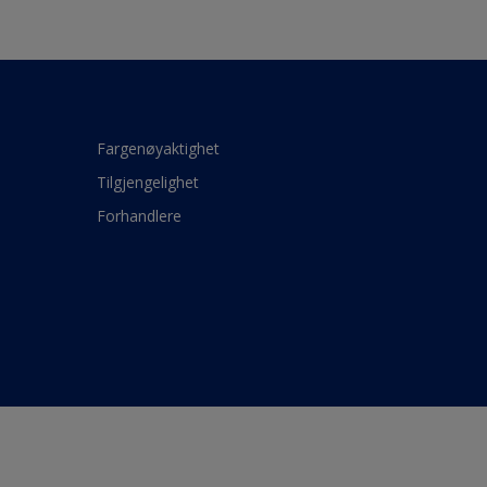
Fargenøyaktighet
Tilgjengelighet
Forhandlere