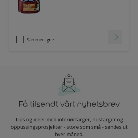
Sammenligne
Få tilsendt vårt nyhetsbrev
Tips og ideer med interiørfarger, husfarger og
oppussingsprosjekter - store som små - sendes ut
hver måned.