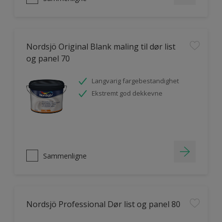
Nordsjö Original Blank maling til dør list
og panel 70
Langvarig fargebestandighet
Ekstremt god dekkevne
Sammenligne
Nordsjö Professional Dør list og panel 80