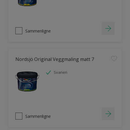
Sammenligne
Nordsjö Original Veggmaling matt 7
Svanen
Sammenligne