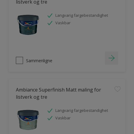
listverk og tre
Langvarig fargebestandighet
Vaskbar
Sammenligne
Ambiance Superfinish Matt maling for
listverk og tre
Langvarig fargebestandighet
Vaskbar