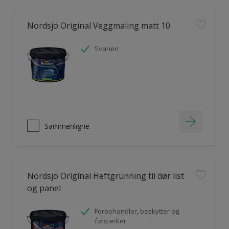
Nordsjö Original Veggmaling matt 10
Svanen
Sammenligne
Nordsjö Original Heftgrunning til dør list
og panel
Forbehandler, beskytter og
forsterker