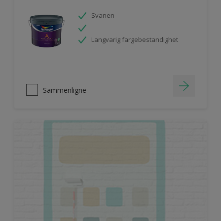
Svanen
Langvarig fargebestandighet
Sammenligne