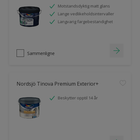
Motstandsdyktig matt glans
Lange vedlikeholdsintervaller
Langvarig fargebestandighet
Sammenligne
Nordsjö Tinova Premium Exterior+
Beskytter opptil 14 år