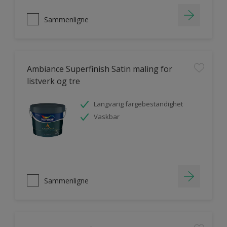
Sammenligne
Ambiance Superfinish Satin maling for
listverk og tre
Langvarig fargebestandighet
Vaskbar
Sammenligne