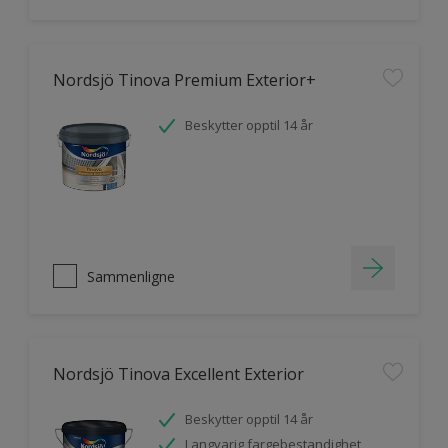
Nordsjö Tinova Premium Exterior+
Beskytter opptil 14 år
Sammenligne
Nordsjö Tinova Excellent Exterior
Beskytter opptil 14 år
Langvarig fargebestandighet