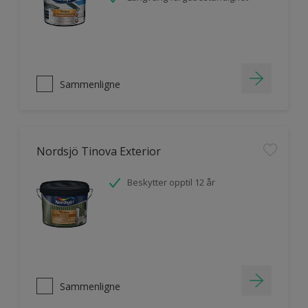
Sammenligne
Nordsjö Tinova Exterior
Beskytter opptil 12 år
Sammenligne