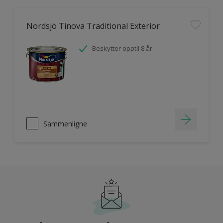
Nordsjö Tinova Traditional Exterior
Beskytter opptil 8 år
Sammenligne