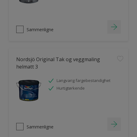
Sammenligne
Nordsjö Original Tak og veggmaling
helmatt 3
Langvarig fargebestandighet
Hurtigtørkende
Sammenligne