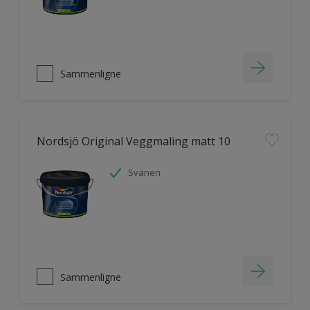
Sammenligne
Nordsjö Original Veggmaling matt 10
Svanen
Sammenligne