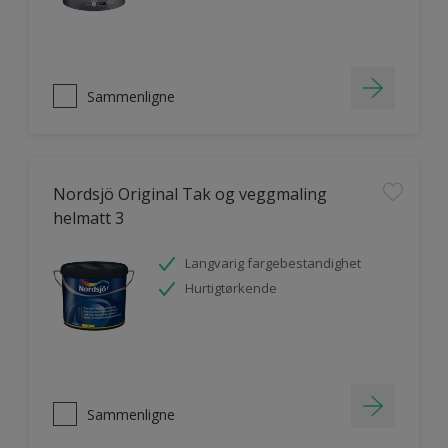
Sammenligne
Nordsjö Original Tak og veggmaling
helmatt 3
Langvarig fargebestandighet
Hurtigtørkende
Sammenligne