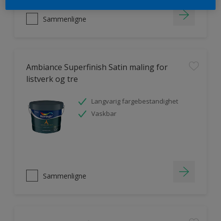
Sammenligne
Ambiance Superfinish Satin maling for
listverk og tre
Langvarig fargebestandighet
Vaskbar
Sammenligne