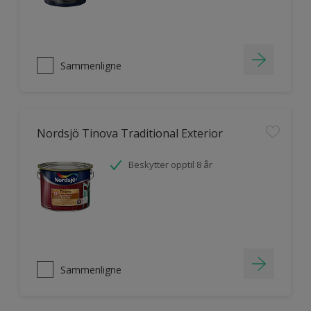
Sammenligne
Nordsjö Tinova Traditional Exterior
Beskytter opptil 8 år
Sammenligne