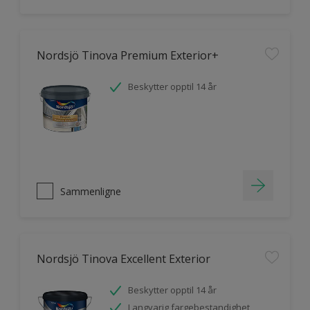
Nordsjö Tinova Premium Exterior+
Beskytter opptil 14 år
Sammenligne
Nordsjö Tinova Excellent Exterior
Beskytter opptil 14 år
Langvarig fargebestandighet