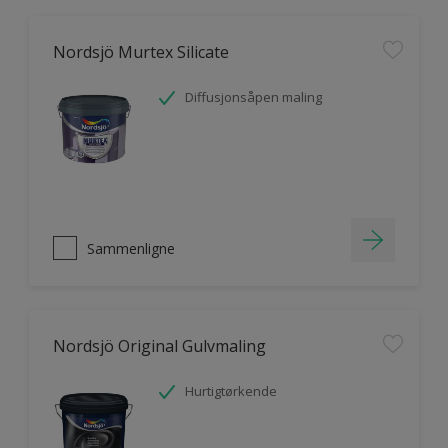
Nordsjö Murtex Silicate
Diffusjonsåpen maling
Sammenligne
Nordsjö Original Gulvmaling
Hurtigtørkende