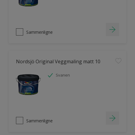
Sammenligne
Nordsjö Original Veggmaling matt 10
Svanen
Sammenligne