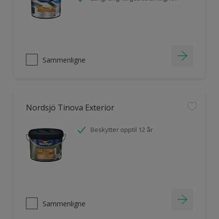
Sammenligne
Nordsjö Tinova Exterior
Beskytter opptil 12 år
Sammenligne