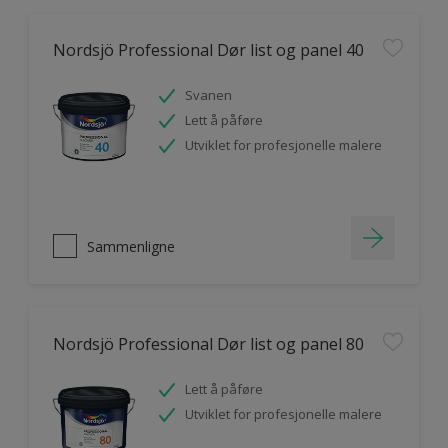
Nordsjö Professional Dør list og panel 40
Svanen
Lett å påføre
Utviklet for profesjonelle malere
Sammenligne
Nordsjö Professional Dør list og panel 80
Lett å påføre
Utviklet for profesjonelle malere