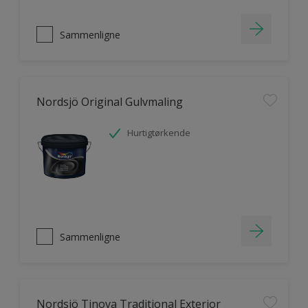
Sammenligne
Nordsjö Original Gulvmaling
Hurtigtørkende
Sammenligne
Nordsjö Tinova Traditional Exterior