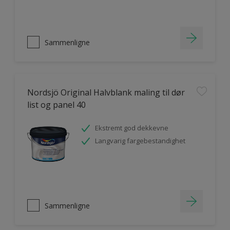
Sammenligne
Nordsjö Original Halvblank maling til dør
list og panel 40
Ekstremt god dekkevne
Langvarig fargebestandighet
Sammenligne