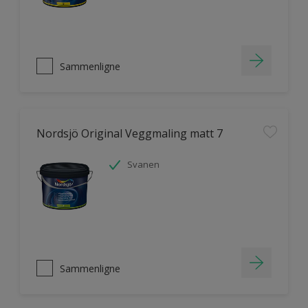
Sammenligne
Nordsjö Original Veggmaling matt 7
Svanen
Sammenligne