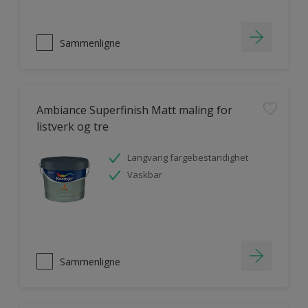
Sammenligne
Ambiance Superfinish Matt maling for
listverk og tre
Langvarig fargebestandighet
Vaskbar
Sammenligne