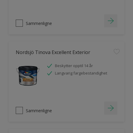
Sammenligne
Nordsjö Tinova Excellent Exterior
Beskytter opptil 14 år
Langvarig fargebestandighet
Sammenligne