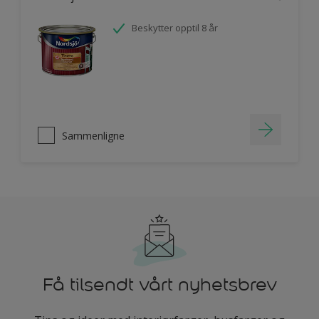
Beskytter opptil 8 år
Sammenligne
Få tilsendt vårt nyhetsbrev