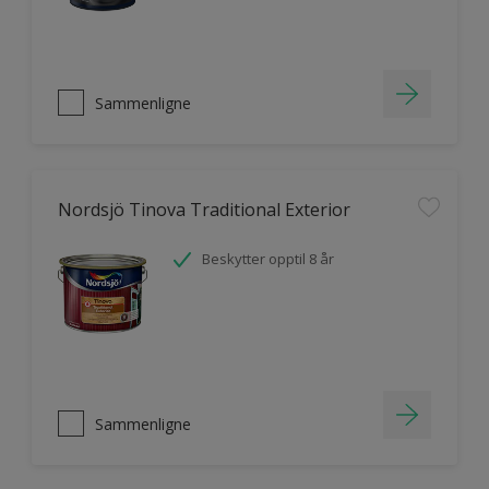
Sammenligne
Nordsjö Tinova Traditional Exterior
Beskytter opptil 8 år
Sammenligne