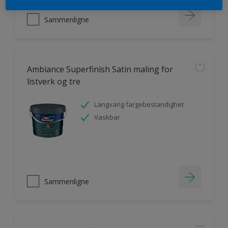
Sammenligne
Ambiance Superfinish Satin maling for
listverk og tre
Langvarig fargebestandighet
Vaskbar
Sammenligne