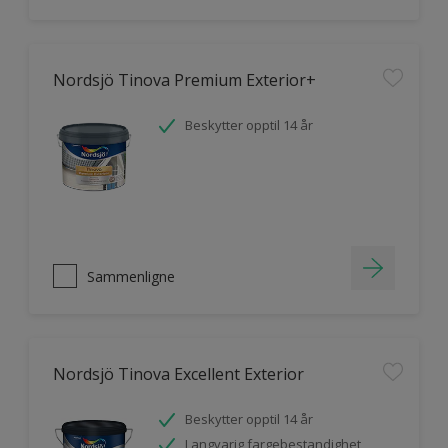
Nordsjö Tinova Premium Exterior+
Beskytter opptil 14 år
Sammenligne
Nordsjö Tinova Excellent Exterior
Beskytter opptil 14 år
Langvarig fargebestandighet