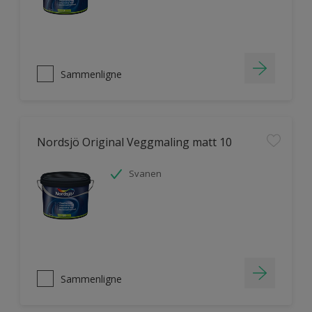
Sammenligne
Nordsjö Original Veggmaling matt 10
Svanen
Sammenligne