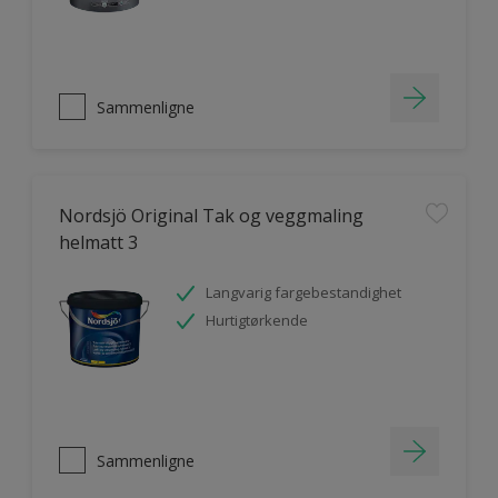
Sammenligne
Nordsjö Original Tak og veggmaling
helmatt 3
Langvarig fargebestandighet
Hurtigtørkende
Sammenligne