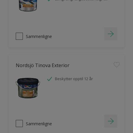
Sammenligne
Nordsjö Tinova Exterior
Beskytter opptil 12 år
Sammenligne