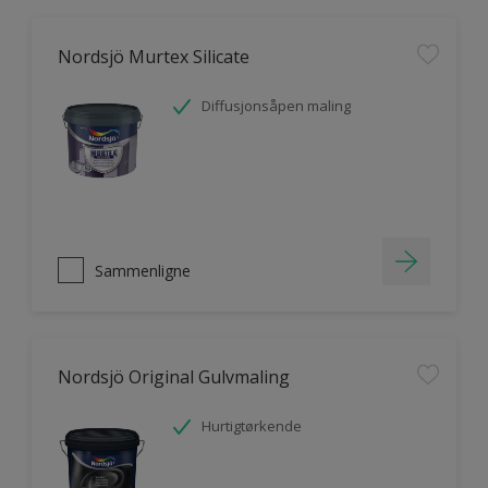
Nordsjö Murtex Silicate
Diffusjonsåpen maling
Sammenligne
Nordsjö Original Gulvmaling
Hurtigtørkende